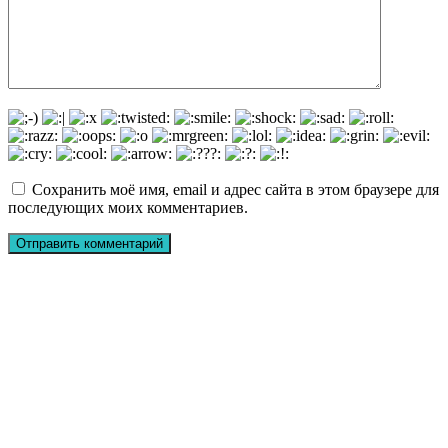
Сохранить моё имя, email и адрес сайта в этом браузере для
последующих моих комментариев.