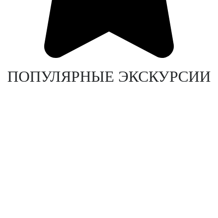
ПОПУЛЯРНЫЕ ЭКСКУРСИИ