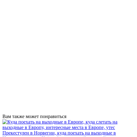
Вам также может понравиться