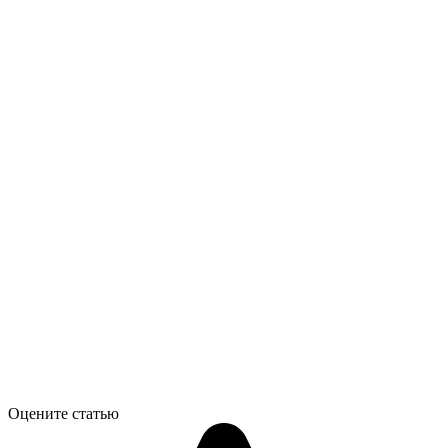
Оцените статью